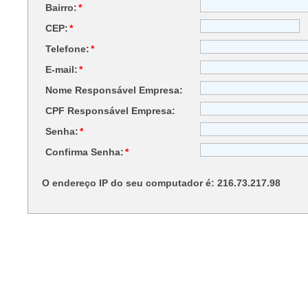
Bairro:
*
CEP:
*
Telefone:
*
E-mail:
*
Nome Responsável Empresa:
CPF Responsável Empresa:
Senha:
*
Confirma Senha:
*
O endereço IP do seu computador é: 216.73.217.98