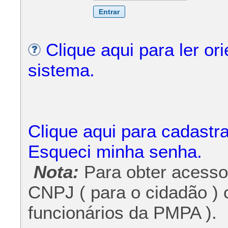
Clique aqui para ler or
sistema.
Clique aqui para cadastr
Esqueci minha senha.
Nota:
Para obter acesso 
CNPJ ( para o cidadão ) o
funcionários da PMPA ).