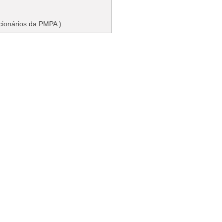
cionários da PMPA ).