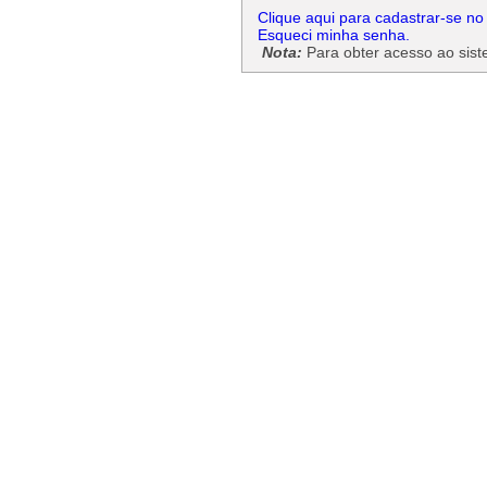
Clique aqui para cadastrar-se no
Esqueci minha senha.
Nota:
Para obter acesso ao siste